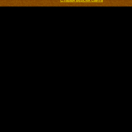
Старая версия сайта