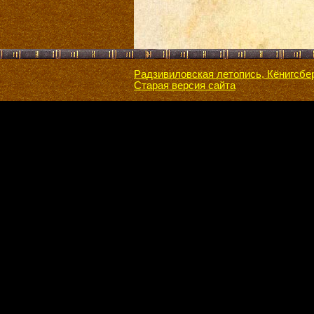
Радзивиловская летопись, Кёнигсбе
Старая версия сайта