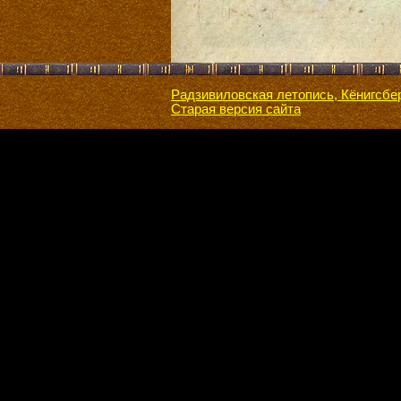
Радзивиловская летопись, Кёнигсбе
Старая версия сайта