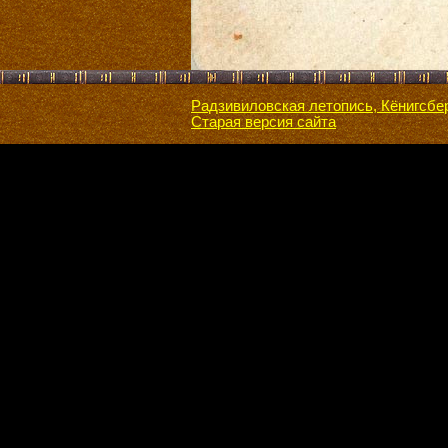
Радзивиловская летопись, Кёнигсбе
Старая версия сайта