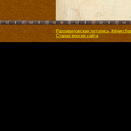
Радзивиловская летопись, Кёнигсбе
Старая версия сайта