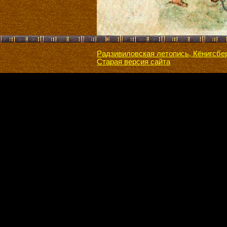
Радзивиловская летопись, Кёнигсбе
Старая версия сайта