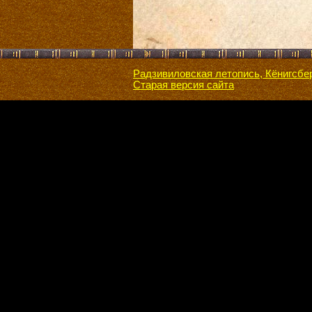
Радзивиловская летопись, Кёнигсбе
Старая версия сайта