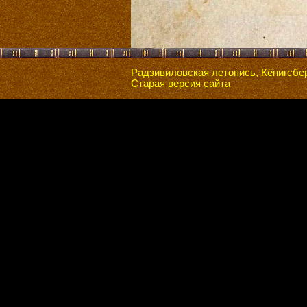
Радзивиловская летопись, Кёнигсбе
Старая версия сайта