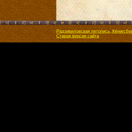
Радзивиловская летопись, Кёнигсбе
Старая версия сайта