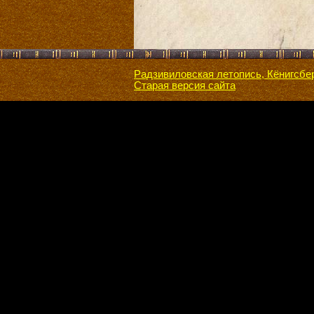
Радзивиловская летопись, Кёнигсбе
Старая версия сайта