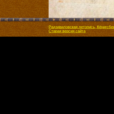
Радзивиловская летопись, Кёнигсбе
Старая версия сайта