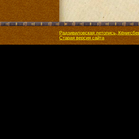
Радзивиловская летопись, Кёнигсбе
Старая версия сайта